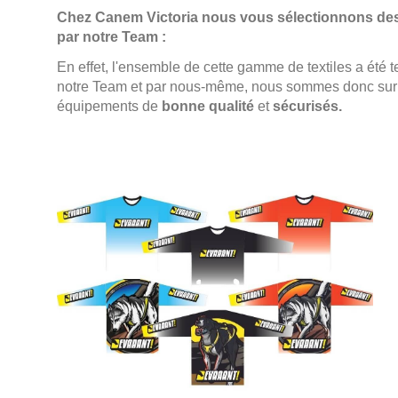
(2 avis)
Chez Canem Victoria nous vous sélectionnons des 
par notre Team :
En effet, l'ensemble de cette gamme de textiles a été 
notre Team et par nous-même, nous sommes donc sur
équipements de
bonne qualité
et
sécurisés.