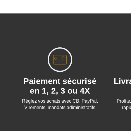
Paiement sécurisé
Livr
en 1, 2, 3 ou 4X
Réglez vos achats avec CB, PayPal,
Profite
Virements, mandats adiministratifs
rapi