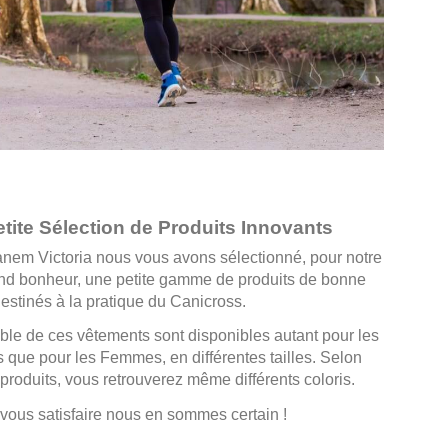
tite Sélection de Produits Innovants
nem Victoria nous vous avons sélectionné, pour notre
nd bonheur, une petite gamme de produits de bonne
destinés à la pratique du Canicross.
le de ces vêtements sont disponibles autant pour les
ue pour les Femmes, en différentes tailles. Selon
 produits, vous retrouverez même différents coloris.
vous satisfaire nous en sommes certain !