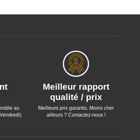
nt
Meilleur rapport
qualité / prix
ponible au
Meilleurs prix garantis. Moins cher
 Vendredi)
ailleurs ? Contactez-nous !