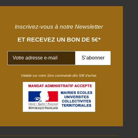
Inscrivez-vous à notre Newsletter
ET RECEVEZ UN BON DE 5€*
Valable sur votre 1ère commande dès 50€ d'achat.