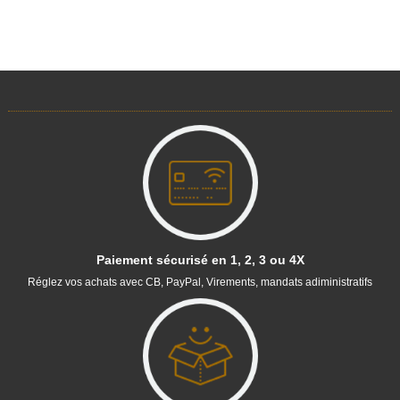
Paiement sécurisé en 1, 2, 3 ou 4X
Réglez vos achats avec CB, PayPal, Virements, mandats adiministratifs