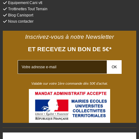
Equipement Cani vtt
Trottinettes Tout Terrain
Blog Canisport
Nous contacter
Inscrivez-vous à notre Newsletter
ET RECEVEZ UN BON DE 5€*
Valable sur votre 1ère commande dès 50€ d'achat.