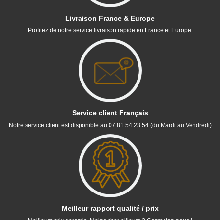
(12 avis)
Livraison France & Europe
Profitez de notre service livraison rapide en France et Europe.
(14 avis)
Service client Français
Notre service client est disponible au 07 81 54 23 54 (du Mardi au Vendredi)
Meilleur rapport qualité / prix