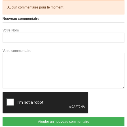
Aucun commentaire pour le moment
Nouveau commentaire
Votre Nom
Votre commentaire
Ajouter un nouveau commentaire