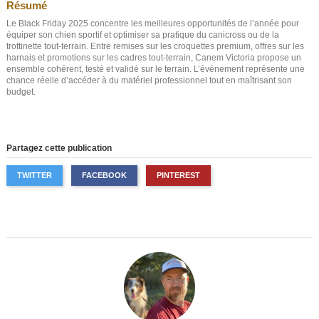
(1 avis)
Résumé
Le Black Friday 2025 concentre les meilleures opportunités de l’année pour
équiper son chien sportif et optimiser sa pratique du canicross ou de la
trottinette tout-terrain. Entre remises sur les croquettes premium, offres sur les
harnais et promotions sur les cadres tout-terrain, Canem Victoria propose un
ensemble cohérent, testé et validé sur le terrain. L’événement représente une
chance réelle d’accéder à du matériel professionnel tout en maîtrisant son
budget.
(1 avis)
Partagez cette publication
TWITTER
FACEBOOK
PINTEREST