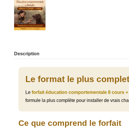
Description
Le format le plus comple
Le
forfait éducation comportementale 8 cours +
formule la plus complète pour installer de vrais c
Ce que comprend le forfait