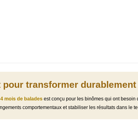
t pour transformer durablement 
 4 mois de balades
est conçu pour les binômes qui ont besoin d’
hangements comportementaux et stabiliser les résultats dans le t