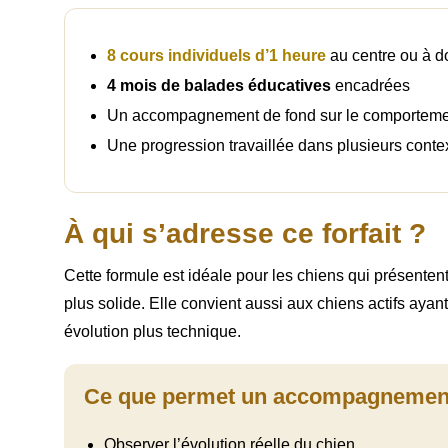
8 cours individuels d’1 heure
au centre ou à d
4 mois de balades éducatives
encadrées
Un accompagnement de fond sur le comporteme
Une progression travaillée dans plusieurs contex
À qui s’adresse ce forfait ?
Cette formule est idéale pour les chiens qui présentent
plus solide. Elle convient aussi aux chiens actifs ayan
évolution plus technique.
Ce que permet un accompagnement
Observer l’évolution réelle du chien