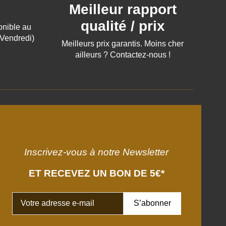
Meilleur rapport
qualité / prix
ponible au
 Vendredi)
Meilleurs prix garantis. Moins cher
ailleurs ? Contactez-nous !
Inscrivez-vous à notre Newsletter
ET RECEVEZ UN BON DE 5€*