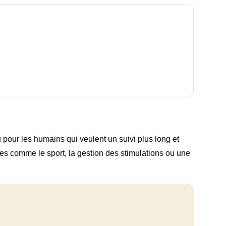
u pour les humains qui veulent un suivi plus long et
ques comme le sport, la gestion des stimulations ou une