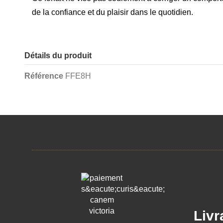
de la confiance et du plaisir dans le quotidien.
Détails du produit
Référence
FFE8H
Livr