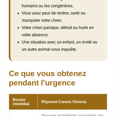
humains ou les congénères.
Vous avez peur de rentrer, sortir ou
manipuler votre chien.
Votre chien panique, détruit ou hurle en
votre absence.
Une situation avec un enfant, un invité ou
un autre animal vous inquiète.
Ce que vous obtenez
pendant l’urgence
Besoin
Réponse Canem Victoria
immédiat
Mesures immédiates pour éviter une