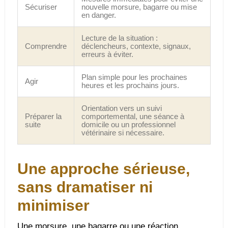
Sécuriser
nouvelle morsure, bagarre ou mise
en danger.
Lecture de la situation :
Comprendre
déclencheurs, contexte, signaux,
erreurs à éviter.
Plan simple pour les prochaines
Agir
heures et les prochains jours.
Orientation vers un suivi
Préparer la
comportemental, une séance à
suite
domicile ou un professionnel
vétérinaire si nécessaire.
Une approche sérieuse,
sans dramatiser ni
minimiser
Une morsure, une bagarre ou une réaction