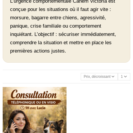
L’urgence comportementale Canem Victoria est
conçue pour les situations où il faut agir vite :
morsure, bagarre entre chiens, agressivité,
panique, crise familiale ou comportement
inquiétant. L’objectif : sécuriser immédiatement,
comprendre la situation et mettre en place les
premières actions justes.
Prix, décroissant
1