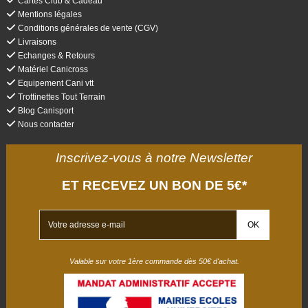
Cartes Club & Cadeau
Mentions légales
Conditions générales de vente (CGV)
Livraisons
Echanges & Retours
Matériel Canicross
Equipement Cani vtt
Trottinettes Tout Terrain
Blog Canisport
Nous contacter
Inscrivez-vous à notre Newsletter
ET RECEVEZ UN BON DE 5€*
Valable sur votre 1ère commande dès 50€ d'achat.