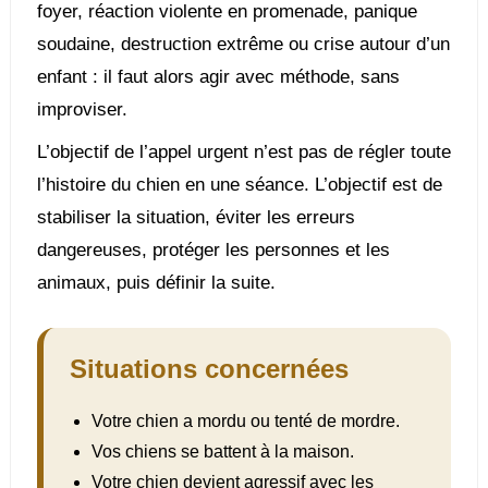
foyer, réaction violente en promenade, panique
soudaine, destruction extrême ou crise autour d’un
enfant : il faut alors agir avec méthode, sans
improviser.
L’objectif de l’appel urgent n’est pas de régler toute
l’histoire du chien en une séance. L’objectif est de
stabiliser la situation, éviter les erreurs
dangereuses, protéger les personnes et les
animaux, puis définir la suite.
Situations concernées
Votre chien a mordu ou tenté de mordre.
Vos chiens se battent à la maison.
Votre chien devient agressif avec les