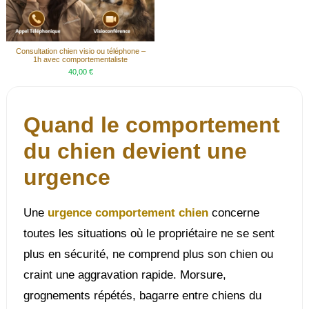
Consultation chien visio ou téléphone –
1h avec comportementaliste
40,00 €
Quand le comportement
du chien devient une
urgence
Une
urgence comportement chien
concerne
toutes les situations où le propriétaire ne se sent
plus en sécurité, ne comprend plus son chien ou
craint une aggravation rapide. Morsure,
grognements répétés, bagarre entre chiens du