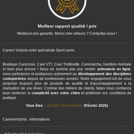
Meilleur rapport qualité / prix
Meilleurs prix garantis. Moins cher ailleurs ? Contactez-nous !
Canem Victoria votre spécialiste Sport canin
Boutique Canicross, Cani VTT, Cani Trottinette, Canimarche, Nutrition Animale
et bien plus encore ! Nous ne somme pas une simple
animalerie en ligne
,
nous participons et pratiquons activement au
développement des disciplines
canisportives
depuis de nombreuses années. Notre engagement est de vous
proposer toujours plus de produits de qualité et d'accompagnement à la
réalisation de vos rêves. Comme des milliers de clients, faites nous confiance
pour renforcer la
complicité avec votre chien
et améliorer vos conditions de
pratique.
Vous êtes
+ de 6000 clients fidèles
(Février 2026)
CanemVictoria : Informations