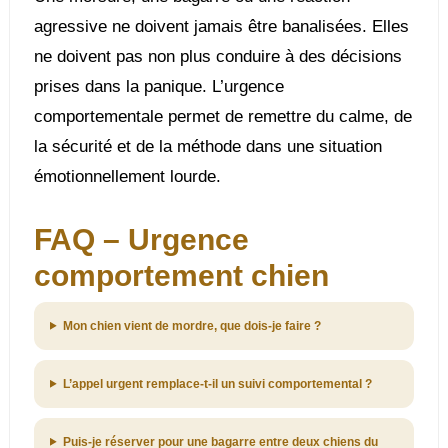
agressive ne doivent jamais être banalisées. Elles
ne doivent pas non plus conduire à des décisions
prises dans la panique. L’urgence
comportementale permet de remettre du calme, de
la sécurité et de la méthode dans une situation
émotionnellement lourde.
FAQ – Urgence
comportement chien
Mon chien vient de mordre, que dois-je faire ?
L’appel urgent remplace-t-il un suivi comportemental ?
Puis-je réserver pour une bagarre entre deux chiens du