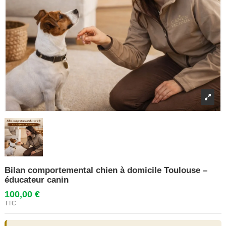
Bilan comportemental chien à domicile Toulouse –
éducateur canin
100,00 €
TTC