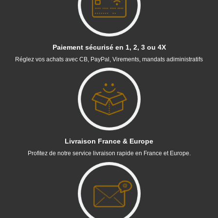
Paiement sécurisé en 1, 2, 3 ou 4X
Réglez vos achats avec CB, PayPal, Virements, mandats adiministratifs
Livraison France & Europe
Profitez de notre service livraison rapide en France et Europe.