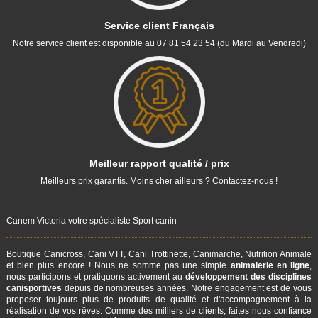
Service client Français
Notre service client est disponible au 07 81 54 23 54 (du Mardi au Vendredi)
Meilleur rapport qualité / prix
Meilleurs prix garantis. Moins cher ailleurs ? Contactez-nous !
Canem Victoria votre spécialiste Sport canin
Boutique Canicross, Cani VTT, Cani Trottinette, Canimarche, Nutrition Animale
et bien plus encore ! Nous ne somme pas une simple
animalerie en ligne
,
nous participons et pratiquons activement au
développement des disciplines
canisportives
depuis de nombreuses années. Notre engagement est de vous
proposer toujours plus de produits de qualité et d'accompagnement à la
réalisation de vos rêves. Comme des milliers de clients, faites nous confiance