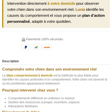
Intervention directement
à votre domicile
pour observer
votre chien dans son environnement réel.
Lucia
identifie les
causes du comportement et vous propose un
plan d’action
personnalisé
, adapté à votre quotidien.
Paiements 100% sécurisés
Description
Comprendre votre chien dans son environnement réel
Le
bilan comportemental à domicile
est la méthode la plus fiable pour
identifier les causes profondes d’un comportement. Votre chien est observé là
où les problèmes apparaissent réellement.
Pourquoi intervenir chez vous ?
Comportements différents en extérieur vs maison
Gestion des ressources (canapé, nourriture, espace)
Interactions familiales