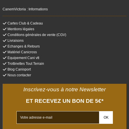
CanemVictoria : Informations
Cartes Club & Cadeau
Mentions légales
Conditions générales de vente (CGV)
Livraisons
Echanges & Retours
Matériel Canicross
Equipement Cani vtt
Trottinettes Tout Terrain
Blog Canisport
Nous contacter
Inscrivez-vous à notre Newsletter
ET RECEVEZ UN BON DE 5€*
(1 avis)