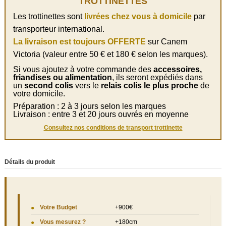
TROTTINETTES
Les trottinettes sont
livrées chez vous à domicile
par
transporteur international.
La livraison est toujours OFFERTE
sur Canem
Victoria (valeur entre 50 € et 180 € selon les marques).
Si vous ajoutez à votre commande des
accessoires,
friandises ou alimentation
, ils seront expédiés dans
un
second colis
vers le
relais colis le plus proche
de
votre domicile.
Préparation : 2 à 3 jours selon les marques
Livraison : entre 3 et 20 jours ouvrés en moyenne
Consultez nos conditions de transport trottinette
Détails du produit
Votre Budget
+900€
Vous mesurez ?
+180cm