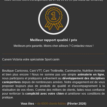
Meilleur rapport qualité / prix
Meilleurs prix garantis. Moins cher ailleurs ? Contactez-nous !
Canem Victoria votre spécialiste Sport canin
Boutique Canicross, Cani VTT, Cani Trottinette, Canimarche, Nutrition Animale
et bien plus encore ! Nous ne somme pas une simple
animalerie en ligne
,
nous participons et pratiquons activement au
développement des disciplines
canisportives
depuis de nombreuses années. Notre engagement est de vous
proposer toujours plus de produits de qualité et d'accompagnement à la
réalisation de vos rêves. Comme des milliers de clients, faites nous confiance
pour renforcer la
complicité avec votre chien
et améliorer vos conditions de
pratique.
Vous êtes
+ de 6000 clients fidèles
(Février 2026)