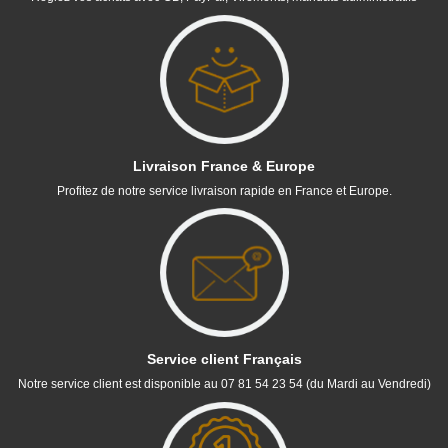
Livraison France & Europe
Profitez de notre service livraison rapide en France et Europe.
Service client Français
Notre service client est disponible au 07 81 54 23 54 (du Mardi au Vendredi)