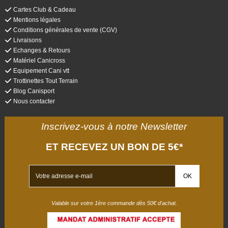
Cartes Club & Cadeau
Mentions légales
Conditions générales de vente (CGV)
Livraisons
Echanges & Retours
Matériel Canicross
Equipement Cani vtt
Trottinettes Tout Terrain
Blog Canisport
Nous contacter
Inscrivez-vous à notre Newsletter
ET RECEVEZ UN BON DE 5€*
Valable sur votre 1ère commande dès 50€ d'achat.