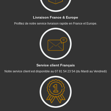
Livraison France & Europe
Profitez de notre service livraison rapide en France et Europe.
Service client Français
Notre service client est disponible au 07 81 54 23 54 (du Mardi au Vendredi)