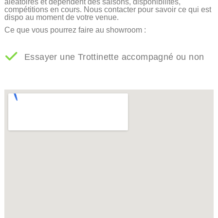
aléatoires et dépendent des saisons, disponibilités,
compétitions en cours. Nous contacter pour savoir ce qui est
dispo au moment de votre venue.
Ce que vous pourrez faire au showroom :
Essayer une Trottinette accompagné ou non