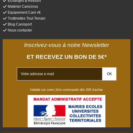
Echanges & Retours
Matériel Canicross
Equipement Cani vtt
Trottinettes Tout Terrain
Blog Canisport
Nous contacter
Inscrivez-vous à notre Newsletter
ET RECEVEZ UN BON DE 5€*
Valable sur votre 1ère commande dès 50€ d'achat.