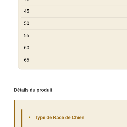
45
50
55
60
65
Détails du produit
Type de Race de Chien