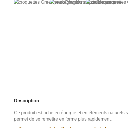
Description
Ce produit est riche en énergie et en éléments naturels
permet de se remettre en forme plus rapidement.