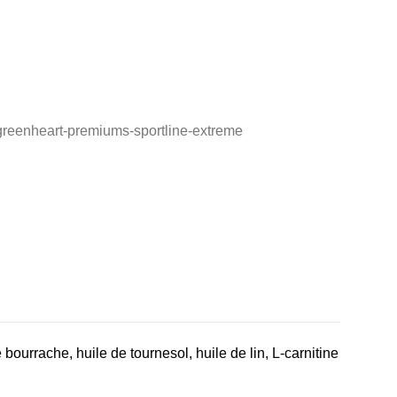
urrache, huile de tournesol, huile de lin, L-carnitine