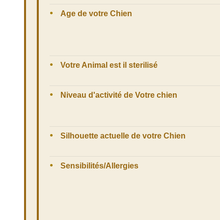
Age de votre Chien
Votre Animal est il sterilisé
Niveau d'activité de Votre chien
Silhouette actuelle de votre Chien
Sensibilités/Allergies