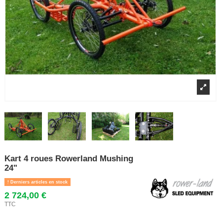
Kart 4 roues Rowerland Mushing
24"
Derniers articles en stock
2 724,00 €
TTC