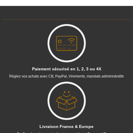
Paiement sécurisé en 1, 2, 3 ou 4X
Réglez vos achats avec CB, PayPal, Virements, mandats adiministratifs
Livraison France & Europe