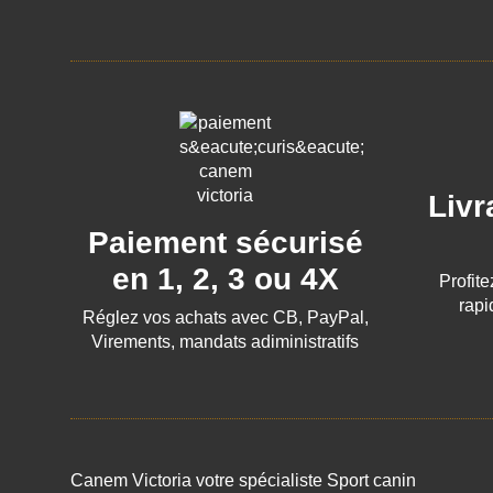
Livr
Paiement sécurisé
en 1, 2, 3 ou 4X
Profite
rapi
Réglez vos achats avec CB, PayPal,
Virements, mandats adiministratifs
Canem Victoria votre spécialiste Sport canin