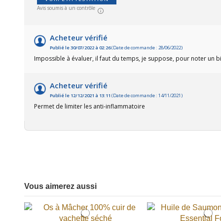
Avis soumis à un contrôle
Acheteur vérifié
Publié le 30/07/2022 à 02:26
(Date de commande : 28/06/2022)
Impossible à évaluer, il faut du temps, je suppose, pour noter un bi
Acheteur vérifié
Publié le 12/12/2021 à 13:11
(Date de commande : 14/11/2021)
Permet de limiter les anti-inflammatoire
Vous aimerez aussi