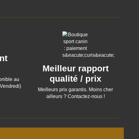
nt
Meilleur rapport
qualité / prix
ponible au
 Vendredi)
Meilleurs prix garantis. Moins cher
ailleurs ? Contactez-nous !