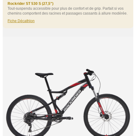
Rockrider ST 530 S (27,5")
Tout‑suspendu accessible pour plus de confort et de grip. Parfait si vos
chemins comportent des racines et passages cassants à allure modérée.
Fiche Décathlon