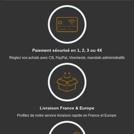
Paiement sécurisé en 1, 2, 3 ou 4X
Réglez vos achats avec CB, PayPal, Virements, mandats adiministratifs
Livraison France & Europe
Profitez de notre service livraison rapide en France et Europe.