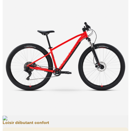
Loisir débutant confort