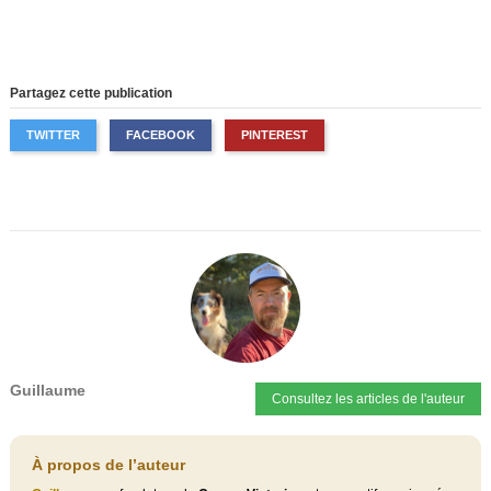
Partagez cette publication
TWITTER
FACEBOOK
PINTEREST
Guillaume
Consultez les articles de l'auteur
À propos de l’auteur