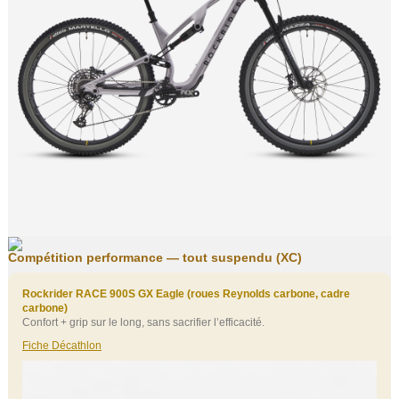
Compétition performance — tout suspendu (XC)
Rockrider RACE 900S GX Eagle (roues Reynolds carbone, cadre
carbone)
Confort + grip sur le long, sans sacrifier l’efficacité.
Fiche Décathlon