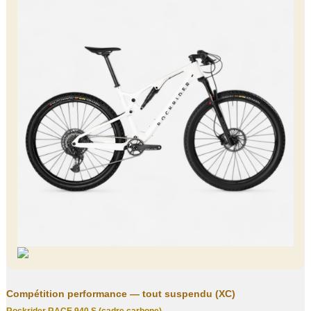
Compétition performance — tout suspendu (XC)