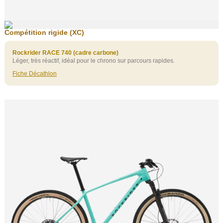
Compétition rigide (XC)
Rockrider RACE 740 (cadre carbone)
Léger, très réactif, idéal pour le chrono sur parcours rapides.
Fiche Décathlon