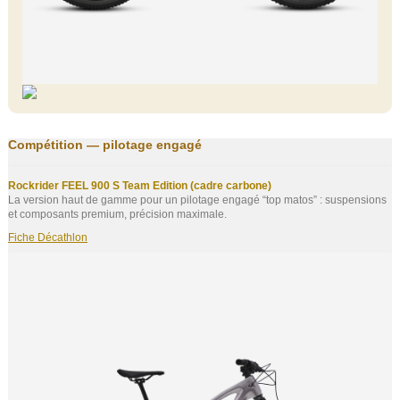
Compétition — pilotage engagé
Rockrider FEEL 900 S Team Edition (cadre carbone)
La version haut de gamme pour un pilotage engagé “top matos” : suspensions
et composants premium, précision maximale.
Fiche Décathlon