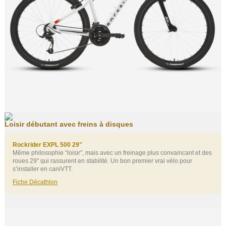
Loisir débutant avec freins à disques
Rockrider EXPL 500 29"
Même philosophie “loisir”, mais avec un freinage plus convaincant et des
roues 29" qui rassurent en stabilité. Un bon premier vrai vélo pour
s’installer en caniVTT.
Fiche Décathlon