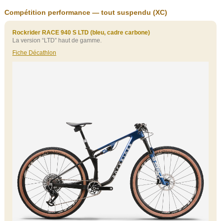
Compétition performance — tout suspendu (XC)
Rockrider RACE 940 S LTD (bleu, cadre carbone)
La version “LTD” haut de gamme.
Fiche Décathlon