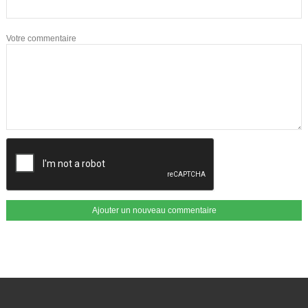
Votre commentaire
Ajouter un nouveau commentaire