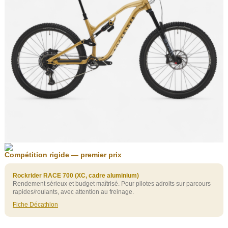
Compétition rigide — premier prix
Rockrider RACE 700 (XC, cadre aluminium)
Rendement sérieux et budget maîtrisé. Pour pilotes adroits sur parcours
rapides/roulants, avec attention au freinage.
Fiche Décathlon