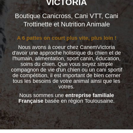
VICTORIA
Boutique Canicross, Cani VTT, Cani
Trottinette et Nutrition Animale
(8 avis)
A 6 pattes on court plus vite, plus loin !
Nous avons à coeur chez CanemVictoria
d'avoir une approche holistique du chien et de
l'humain, alimentation, sport canin, éducation,
soins du chien. Que vous soyez simple
compagnon de vie d'un chien ou un cani sportif
de compétition, il est important de bien cerner
tous les besoins de votre animal ainsi que les
votres.
Nous sommes une
entreprise familiale
Française
basée en région Toulousaine.