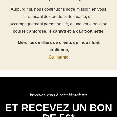
Aujourd’hui, nous continuons notre mission en vous
proposant des produits de qualité, un
accompagnement personnalisé, et une vraie passion
pour le
canicross
, le
canivtt
et la
canitrottinette
.
Merci aux milliers de clients qui nous font
confiance,
Guillaume
Inscrivez-vous à notre Newsletter
ET RECEVEZ UN BON