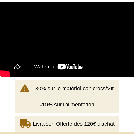
-30% sur le matériel canicross/Vtt
-10% sur l'alimentation
Livraison Offerte dès 120€ d'achat