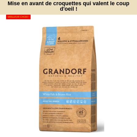
Mise en avant de croquettes qui valent le coup
d'oeil !
MEILLEUR CHOIX !