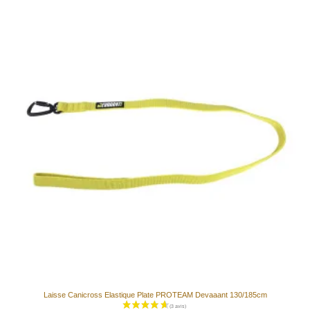
Laisse Canicross Elastique Plate PROTEAM Devaaant 130/185cm