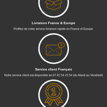
Livraison France & Europe
Profitez de notre service livraison rapide en France et Europe.
Service client Français
Notre service client est disponible au 07 81 54 23 54 (du Mardi au Vendredi)