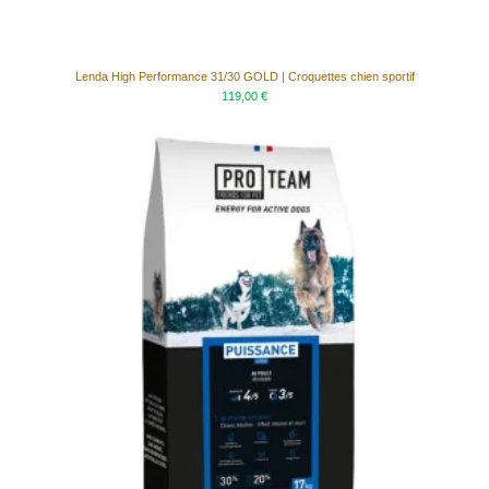
Lenda High Performance 31/30 GOLD | Croquettes chien sportif
119,00 €