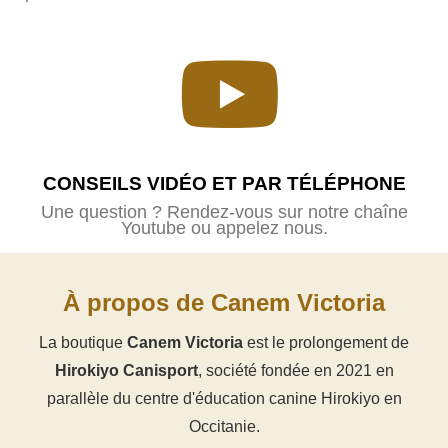
(7 avis)
CONSEILS VIDÉO ET PAR TÉLÉPHONE
Une question ? Rendez-vous sur notre chaîne
Youtube ou appelez nous.
À propos de Canem Victoria
La boutique
Canem Victoria
est le prolongement de
Hirokiyo Canisport
, société fondée en 2021 en
parallèle du centre d'éducation canine Hirokiyo en
Occitanie.