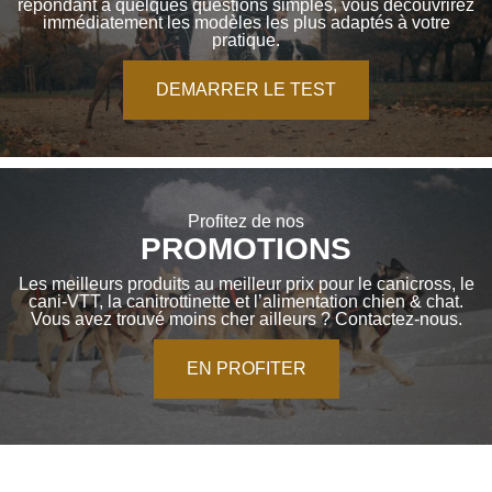
répondant à quelques questions simples, vous découvrirez
immédiatement les modèles les plus adaptés à votre
pratique.
DEMARRER LE TEST
Profitez de nos
PROMOTIONS
Les meilleurs produits au meilleur prix pour le canicross, le
cani-VTT, la canitrottinette et l’alimentation chien & chat.
Vous avez trouvé moins cher ailleurs ? Contactez-nous.
EN PROFITER