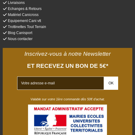
Livraisons
Echanges & Retours
Matériel Canicross
Equipement Cani vtt
Trottinettes Tout Terrain
Blog Canisport
Nous contacter
Inscrivez-vous à notre Newsletter
ET RECEVEZ UN BON DE 5€*
Valable sur votre 1ère commande dès 50€ d'achat.