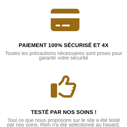
PAIEMENT 100% SÉCURISÉ ET 4X
Toutes les précautions nécessaires sont prises pour
garantir votre sécurité
TESTÉ PAR NOS SOINS !
Tout ce que nous proposons sur le site a été testé
par nos soins. Rien n'a été seléctionné au hasard.