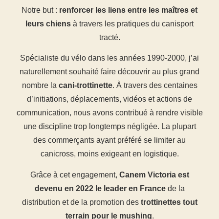
Notre but :
renforcer les liens entre les maîtres et
leurs chiens
à travers les pratiques du canisport
tracté.
Spécialiste du vélo dans les années 1990-2000, j’ai
naturellement souhaité faire découvrir au plus grand
nombre la
cani-trottinette
. À travers des centaines
d’initiations, déplacements, vidéos et actions de
communication, nous avons contribué à rendre visible
une discipline trop longtemps négligée. La plupart
des commerçants ayant préféré se limiter au
canicross, moins exigeant en logistique.
Grâce à cet engagement,
Canem Victoria est
(9 avis)
devenu en 2022 le leader en France
de la
distribution et de la promotion des
trottinettes tout
terrain pour le mushing
.