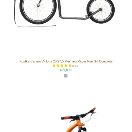
(3 avis)
Kostka Canem Victoria 20/27,5 Mushing Racer Fun G6 Complète
499,00 €