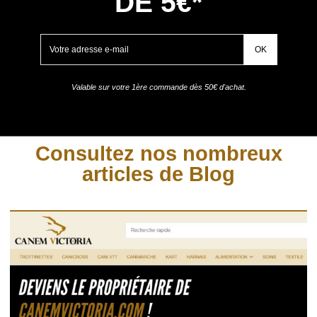
DE 5€*
Valable sur votre 1ère commande dès 50€ d'achat.
Consultez nos nombreux
articles de Blog
(12 avis)